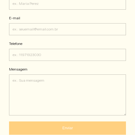
E-mail
Telefone
Mensagem
Enviar