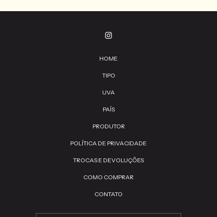
HOME
TIPO
UVA
PAÍS
PRODUTOR
POLÍTICA DE PRIVACIDADE
TROCAS E DEVOLUÇÕES
COMO COMPRAR
CONTATO